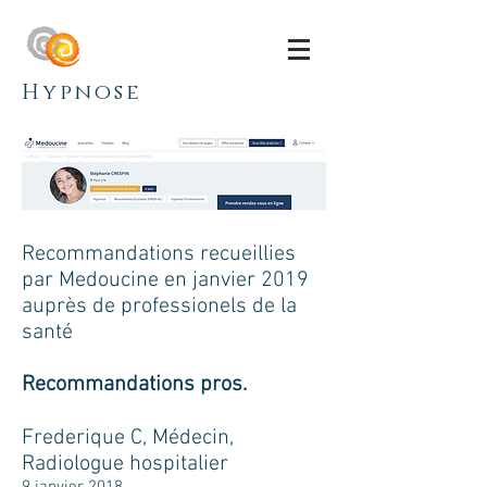
Hypnose
Recommandations recueillies
par Medoucine en janvier 2019
auprès de professionels de la
santé
Recommandations pros.
Frederique C, Médecin,
Radiologue hospitalier